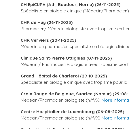
CH EpiCURA (Ath, Baudour, Hornu) (26-11-2025)
Spécialiste en biologie clinique (Médecin/Pharmacien
CHR de Huy (26-11-2025)
Pharmacien/ Médecin biologiste avec tropisme en 
CHR Verviers (20-11-2025)
Médecin ou pharmacien spécialiste en biologie cliniq
Clinique Saint-Pierre Ottignies (07-11-2025)
Médecin / Pharmacien Biologiste avec tropisme bioch
Grand Hôpital de Charleroi (29-10-2025)
Spécialiste en biologie clinique avec tropisme pour 
Croix Rouge de Belgique, Suarlée (Namur) (29-08
Médecin/Pharmacien biologiste (h/f/X)
More informa
Centre Hospitalier de Luxembourg (06-08-2025)
Médecin/Pharmacien biologiste (h/f/X)
More informa