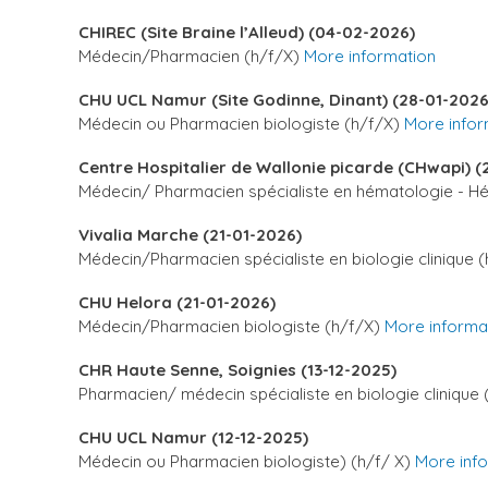
CHIREC (Site Braine l’Alleud) (04-02-2026)
Médecin/Pharmacien (h/f/X)
More information
CHU UCL Namur (Site Godinne, Dinant) (28-01-2026
Médecin ou Pharmacien biologiste (h/f/X)
More infor
Centre Hospitalier de Wallonie picarde (CHwapi) (
Médecin/ Pharmacien spécialiste en hématologie - 
Vivalia Marche (21-01-2026)
Médecin/Pharmacien spécialiste en biologie clinique 
CHU Helora (21-01-2026)
Médecin/Pharmacien biologiste (h/f/X)
More informa
CHR Haute Senne, Soignies (13-12-2025)
Pharmacien/ médecin spécialiste en biologie clinique
CHU UCL Namur (12-12-2025)
Médecin ou Pharmacien biologiste) (h/f/ X)
More inf