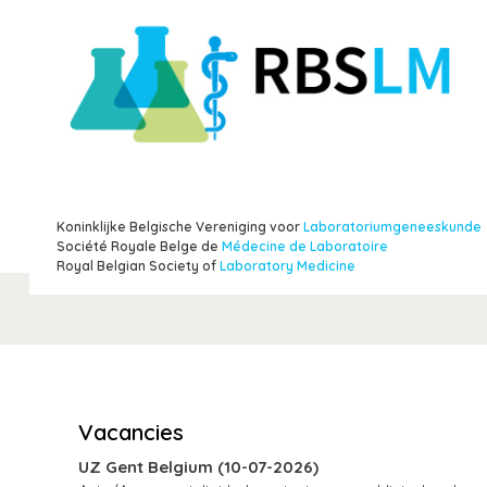
Koninklijke Belgische Vereniging voor
Laboratoriumgeneeskunde
Société Royale Belge de
Médecine de Laboratoire
Royal Belgian Society of
Laboratory Medicine
Vacancies
UZ Gent Belgium (10-07-2026)